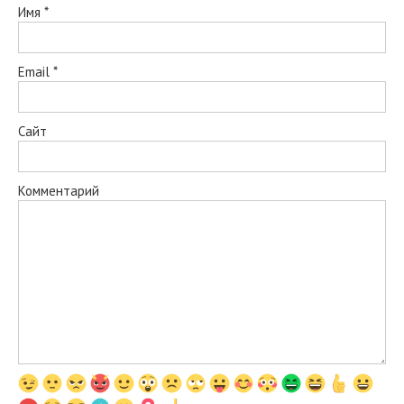
Имя
*
Email
*
Сайт
Комментарий