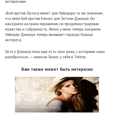
интересным.
«Бой против Ортиса имеет для Уайлдера то же значение,
что имел бой против Кличко для Энтони Джошуа. Он
находился на грани поражения, но продемонстрировал
мужество и собранность. Лично у меня теперь поединок
Уайлдер-Джошуа теперь вызывает гораздо больше
интереса.
Хотя у Джошуа пока еще есть свои дела, с которыми надо
разобраться», — написал Льюис у себя в Twitter.
Вам также может быть интересно
Результаты футбола (live)