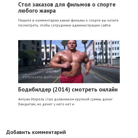
Стол заказов для фильмов о спорте
любого жанра
Пишите в комментарии какие фильмы о спорте вы хотите
посмотреть, чтобы сотрудники администрации сайта
Результаты футбола (live)
Бодибилдер (2014) смотреть онлайн
Антуан Морель стал должником крупной суммы денег
бандитам, но денег у него нет и
Добавить комментарий