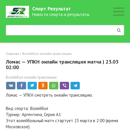
Перейти
Спорт Результат
к
Новости спорта и результаты
контенту
Поиск:
Главная
»
Волейбол онлайн трансляции
Ломас — УПКН онлайн трансляция матча | 23.03
02:00
Волейбол онлайн трансляции
Ломас — УПКН смотреть онлайн трансляцию.
Вид спорта: Волейбол
Турнир: Аргентина, Серия А1
Этот волейбольный матч стартует 23 марта в 2:00 (время
Московское).