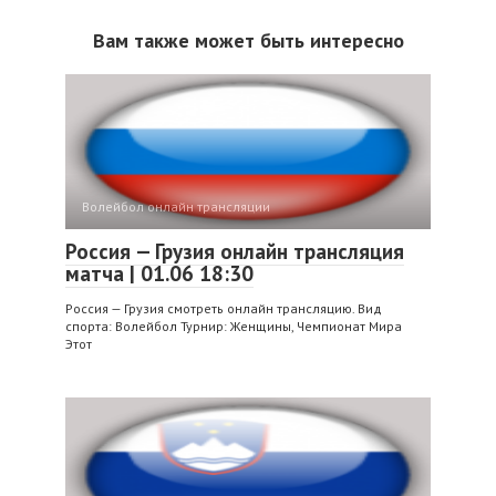
Вам также может быть интересно
Волейбол онлайн трансляции
Россия — Грузия онлайн трансляция
матча | 01.06 18:30
Россия — Грузия смотреть онлайн трансляцию. Вид
спорта: Волейбол Турнир: Женщины, Чемпионат Мира
Этот