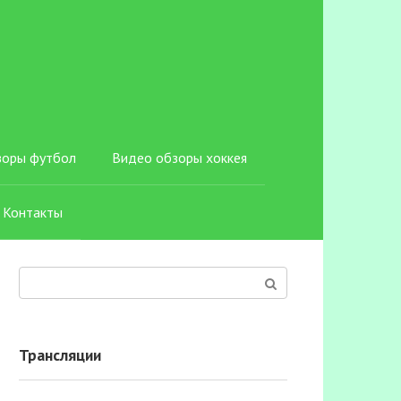
зоры футбол
Видео обзоры хоккея
Контакты
Поиск:
Трансляции