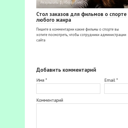
Результаты футбола (live)
Стол заказов для фильмов о спорте
любого жанра
Пишите в комментарии какие фильмы о спорте вы
хотите посмотреть, чтобы сотрудники администрации
сайта
Добавить комментарий
Имя
*
Email
*
Комментарий