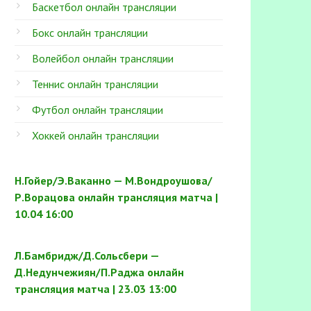
Баскетбол онлайн трансляции
Бокс онлайн трансляции
Волейбол онлайн трансляции
Теннис онлайн трансляции
Футбол онлайн трансляции
Хоккей онлайн трансляции
Н.Гойер/Э.Ваканно — М.Вондроушова/
Р.Ворацова онлайн трансляция матча |
10.04 16:00
Л.Бамбридж/Д.Сольсбери —
Д.Недунчежиян/П.Раджа онлайн
трансляция матча | 23.03 13:00