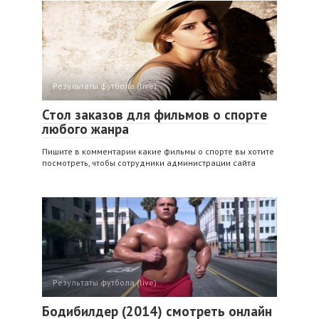
Результаты футбола (live)
Стол заказов для фильмов о спорте
любого жанра
Пишите в комментарии какие фильмы о спорте вы хотите
посмотреть, чтобы сотрудники администрации сайта
Результаты футбола (live)
Бодибилдер (2014) смотреть онлайн