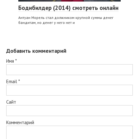
Бодибилдер (2014) смотреть онлайн
Антуан Морель стал должником крупной суммы денег
бандитам, но денег у него нет и
Добавить комментарий
Имя
*
Email
*
Сайт
Комментарий