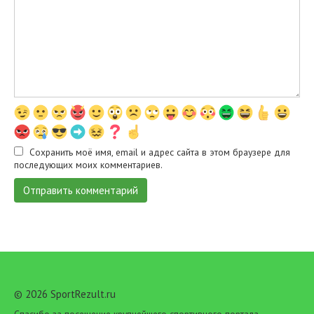
Сохранить моё имя, email и адрес сайта в этом браузере для
последующих моих комментариев.
© 2026 SportRezult.ru