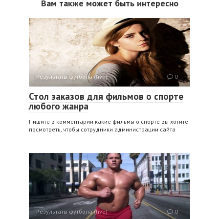
Вам также может быть интересно
Результаты футбола (live)
0
Стол заказов для фильмов о спорте
любого жанра
Пишите в комментарии какие фильмы о спорте вы хотите
посмотреть, чтобы сотрудники администрации сайта
Результаты футбола (live)
0