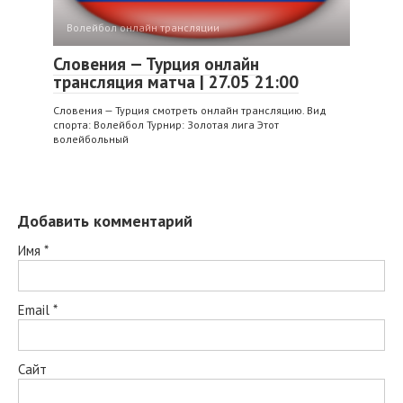
Волейбол онлайн трансляции
Словения — Турция онлайн
трансляция матча | 27.05 21:00
Словения — Турция смотреть онлайн трансляцию. Вид
спорта: Волейбол Турнир: Золотая лига Этот
волейбольный
Добавить комментарий
Имя
*
Email
*
Сайт