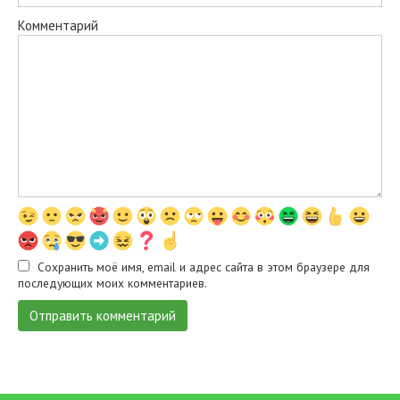
Комментарий
Сохранить моё имя, email и адрес сайта в этом браузере для
последующих моих комментариев.