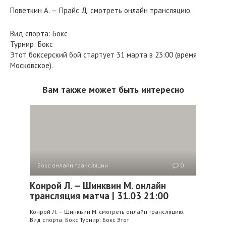
Поветкин А. — Прайс Д. смотреть онлайн трансляцию.
Вид спорта: Бокс
Турнир: Бокс
Этот боксерский бой стартует 31 марта в 23:00 (время
Московское).
Вам также может быть интересно
Бокс онлайн трансляции
0
Конрой Л. — Шинквин М. онлайн
трансляция матча | 31.03 21:00
Конрой Л. — Шинквин М. смотреть онлайн трансляцию.
Вид спорта: Бокс Турнир: Бокс Этот