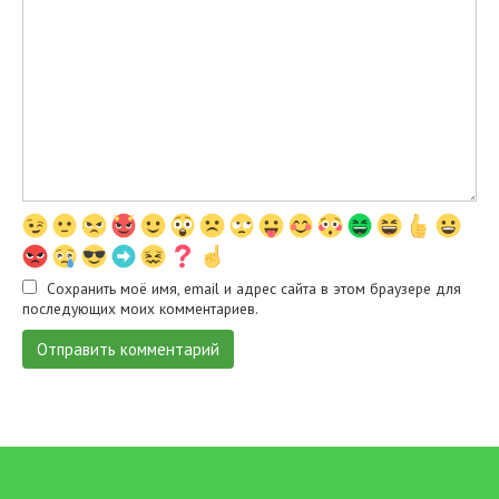
Сохранить моё имя, email и адрес сайта в этом браузере для
последующих моих комментариев.