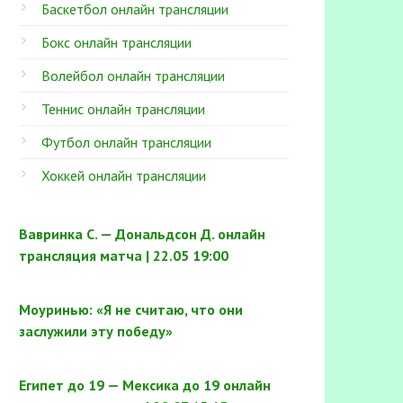
Баскетбол онлайн трансляции
Бокс онлайн трансляции
Волейбол онлайн трансляции
Теннис онлайн трансляции
Футбол онлайн трансляции
Хоккей онлайн трансляции
Вавринка С. — Дональдсон Д. онлайн
трансляция матча | 22.05 19:00
Моуринью: «Я не считаю, что они
заслужили эту победу»
Египет до 19 — Мексика до 19 онлайн