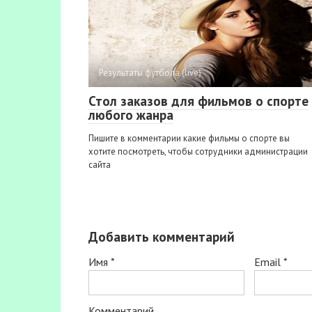
Результаты футбола (live)
Стол заказов для фильмов о спорте
любого жанра
Пишите в комментарии какие фильмы о спорте вы
хотите посмотреть, чтобы сотрудники администрации
сайта
Добавить комментарий
Имя
*
Email
*
Комментарий