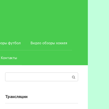
зоры футбол
Видео обзоры хоккея
Контакты
Поиск:
Трансляции