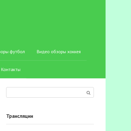
зоры футбол
Видео обзоры хоккея
Контакты
Поиск:
Трансляции