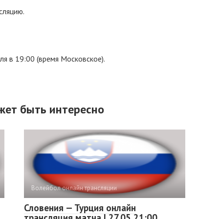
сляцию.
я в 19:00 (время Московское).
жет быть интересно
Волейбол онлайн трансляции
Словения — Турция онлайн
трансляция матча | 27.05 21:00