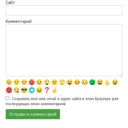
Сайт
Комментарий
Сохранить моё имя, email и адрес сайта в этом браузере для
последующих моих комментариев.