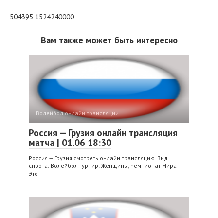
504395 1524240000
Вам также может быть интересно
Волейбол онлайн трансляции
Россия — Грузия онлайн трансляция
матча | 01.06 18:30
Россия — Грузия смотреть онлайн трансляцию. Вид
спорта: Волейбол Турнир: Женщины, Чемпионат Мира
Этот